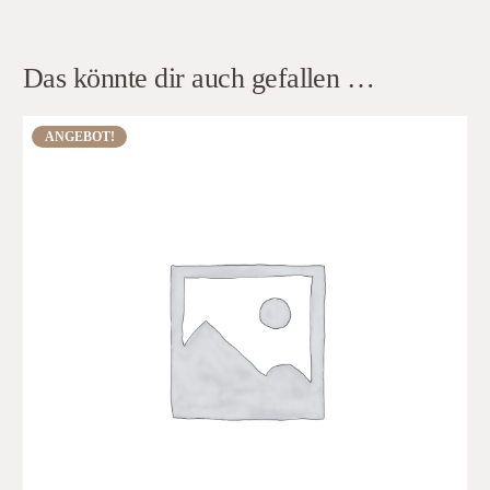
Das könnte dir auch gefallen …
ANGEBOT!