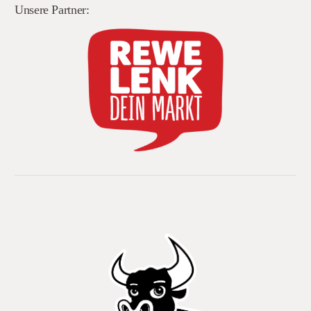
Unsere Partner: