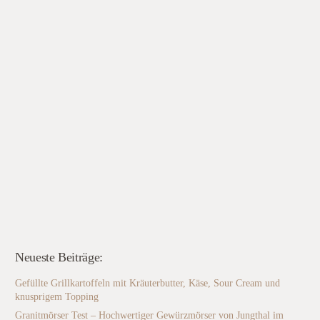
Neueste Beiträge:
Gefüllte Grillkartoffeln mit Kräuterbutter, Käse, Sour Cream und
knusprigem Topping
Granitmörser Test – Hochwertiger Gewürzmörser von Jungthal im