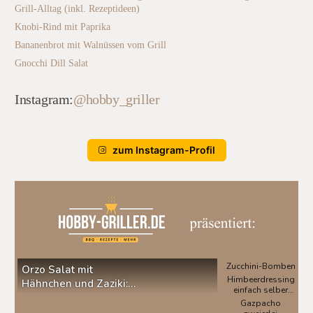
Grill-Alltag (inkl. Rezeptideen)
Knobi-Rind mit Paprika
Bananenbrot mit Walnüssen vom Grill
Gnocchi Dill Salat
Instagram:
@hobby_griller
zum Instagram-Profil