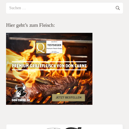
Suchen
nach:
Hier geht’s zum Fleisch: