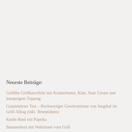
Neueste Beiträge:
Gefüllte Grillkartoffeln mit Kräuterbutter, Käse, Sour Cream und
knusprigem Topping
Granitmörser Test – Hochwertiger Gewürzmörser von Jungthal im
Grill-Alltag (inkl. Rezeptideen)
Knobi-Rind mit Paprika
Bananenbrot mit Walnüssen vom Grill