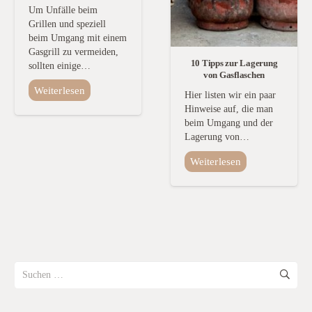
Um Unfälle beim
Grillen und speziell
beim Umgang mit einem
Gasgrill zu vermeiden,
10 Tipps zur Lagerung
sollten einige…
von Gasflaschen
Weiterlesen
Hier listen wir ein paar
Hinweise auf, die man
beim Umgang und der
Lagerung von…
Weiterlesen
Suchen
nach: