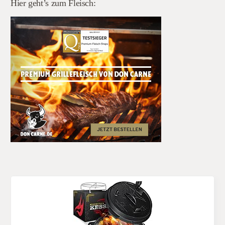
Hier geht’s zum Fleisch: