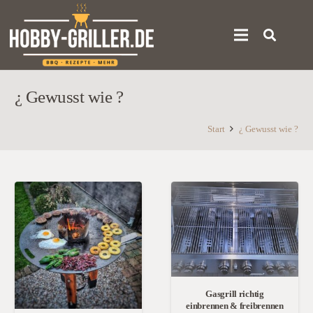
¿ Gewusst wie ?
Start
¿ Gewusst wie ?
Gasgrill richtig
einbrennen & freibrennen