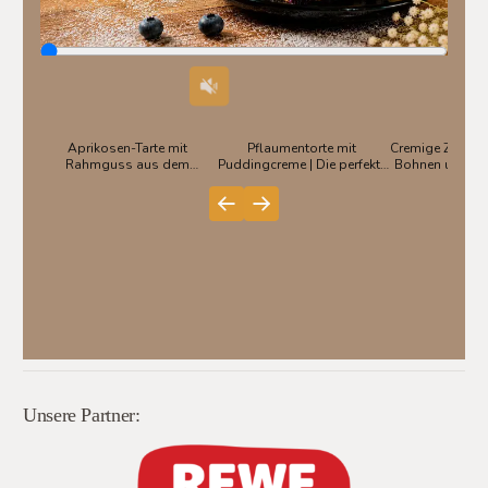
Unsere Partner: