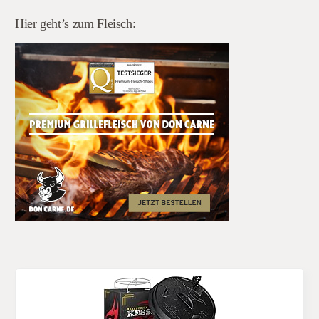
Hier geht’s zum Fleisch: