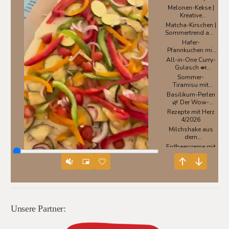
Unsere Partner: