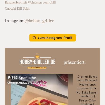
Bananenbrot mit Walnüssen vom Grill
Gnocchi Dill Salat
Instagram:
@hobby_griller
zum Instagram-Profil