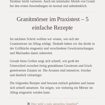
Struktur leicht variieren. Auch ein minimaler Abrieb von Granit
bei den ersten Anwendungen ist normal und unbedenklich.
Granitmörser im Praxistest – 5
einfache Rezepte
Im nächsten Schritt wollten wir wissen, wie sich der
Granitmörser im Alltag schlägt. Deshalb haben wir ihn direkt in
der Grillküche eingesetzt und verschiedene Gewürzmischungen
und Marinaden damit zubereitet.
Gerade beim Grillen zeigt sich schnell, wie groß der
Unterschied zwischen fertig gemahlenen Gewürzen und frisch
gemörserten Zutaten ist. Die Aromen sind intensiver, frischer
und deutlich vielseitiger.
Die folgenden Rezepte sind bewusst einfach gehalten und lassen
sich schnell umsetzen. Sie zeigen, wie vielseitig ein Mörser im
Alltag eingesetzt werden kann.
Hier geht’s zum aktuellen Angebot*