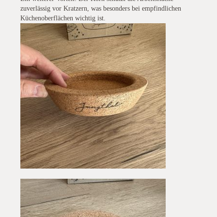
zuverlässig vor Kratzern, was besonders bei empfindlichen
Küchenoberflächen wichtig ist.