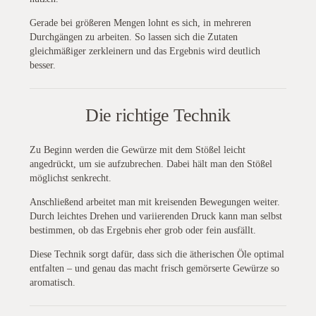
Gerade bei größeren Mengen lohnt es sich, in mehreren
Durchgängen zu arbeiten. So lassen sich die Zutaten
gleichmäßiger zerkleinern und das Ergebnis wird deutlich
besser.
Die richtige Technik
Zu Beginn werden die Gewürze mit dem Stößel leicht
angedrückt, um sie aufzubrechen. Dabei hält man den Stößel
möglichst senkrecht.
Anschließend arbeitet man mit kreisenden Bewegungen weiter.
Durch leichtes Drehen und variierenden Druck kann man selbst
bestimmen, ob das Ergebnis eher grob oder fein ausfällt.
Diese Technik sorgt dafür, dass sich die ätherischen Öle optimal
entfalten – und genau das macht frisch gemörserte Gewürze so
aromatisch.