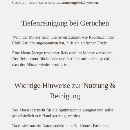
trocknen, bevor sie wieder zusammengesetzt werden.
Tiefenreinigung bei Gerüchen
Wenn der Mörser nach intensiven Zutaten wie Knoblauch oder
Chili Gerüche angenommen hat, hilft ein einfacher Trick:
Eine kleine Menge trockener Reis wird im Mörser zermahlen.
Der Reis nimmt Rückstände und Gerüche auf und sorgt dafür,
dass der Mörser wieder neutral ist.
Wichtige Hinweise zur Nutzung &
Reinigung
Der Mörser ist nicht für die Spülmaschine geeignet und sollte
grundsätzlich von Hand gereinigt werden.
Da es sich um ein Naturprodukt handelt, können Farbe und