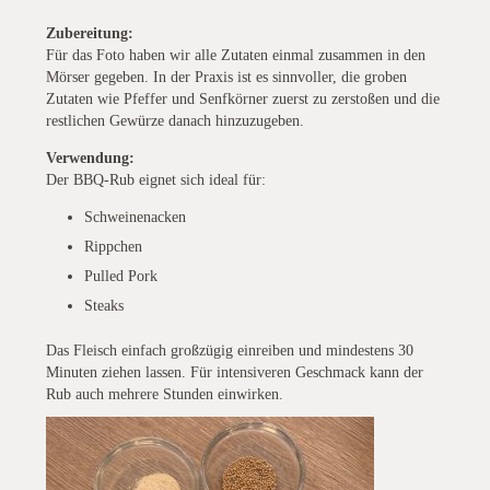
Zubereitung:
Für das Foto haben wir alle Zutaten einmal zusammen in den
Mörser gegeben. In der Praxis ist es sinnvoller, die groben
Zutaten wie Pfeffer und Senfkörner zuerst zu zerstoßen und die
restlichen Gewürze danach hinzuzugeben.
Verwendung:
Der BBQ-Rub eignet sich ideal für:
Schweinenacken
Rippchen
Pulled Pork
Steaks
Das Fleisch einfach großzügig einreiben und mindestens 30
Minuten ziehen lassen. Für intensiveren Geschmack kann der
Rub auch mehrere Stunden einwirken.