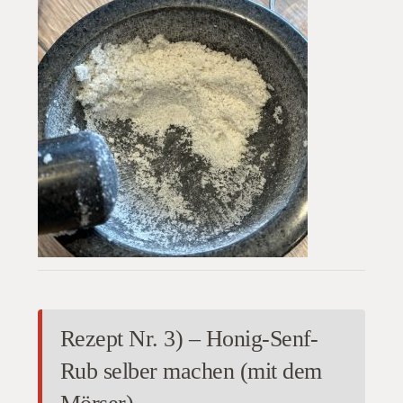
Rezept Nr. 3) – Honig-Senf-
Rub selber machen (mit dem