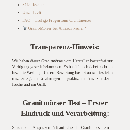
Süße Rezepte
Unser Fazit
FAQ – Häufige Fragen zum Granitmörser
Granit-Mörser bei Amazon kaufen*
Transparenz-Hinweis:
Wir haben diesen Granitmörser vom Hersteller kostenfrei zur
Verfügung gestellt bekommen. Es handelt sich dabei nicht um
bezahlte Werbung. Unsere Bewertung basiert ausschließlich auf
unseren eigenen Erfahrungen im praktischen Einsatz in der
Küche und am Grill.
Granitmörser Test – Erster
Eindruck und Verarbeitung:
Schon beim Auspacken fällt auf, dass der Granitmörser ein