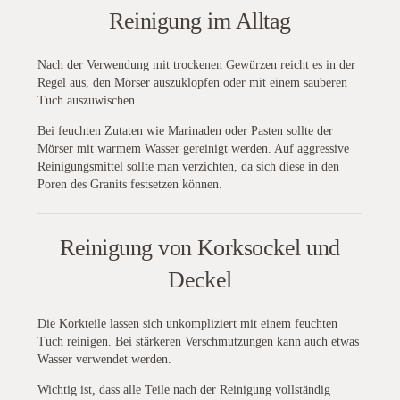
Reinigung im Alltag
Nach der Verwendung mit trockenen Gewürzen reicht es in der
Regel aus, den Mörser auszuklopfen oder mit einem sauberen
Tuch auszuwischen.
Bei feuchten Zutaten wie Marinaden oder Pasten sollte der
Mörser mit warmem Wasser gereinigt werden. Auf aggressive
Reinigungsmittel sollte man verzichten, da sich diese in den
Poren des Granits festsetzen können.
Reinigung von Korksockel und
Deckel
Die Korkteile lassen sich unkompliziert mit einem feuchten
Tuch reinigen. Bei stärkeren Verschmutzungen kann auch etwas
Wasser verwendet werden.
Wichtig ist, dass alle Teile nach der Reinigung vollständig