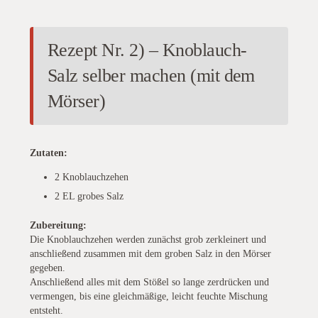
Rezept Nr. 2) – Knoblauch-
Salz selber machen (mit dem
Mörser)
Zutaten:
2 Knoblauchzehen
2 EL grobes Salz
Zubereitung:
Die Knoblauchzehen werden zunächst grob zerkleinert und
anschließend zusammen mit dem groben Salz in den Mörser
gegeben.
Anschließend alles mit dem Stößel so lange zerdrücken und
vermengen, bis eine gleichmäßige, leicht feuchte Mischung
entsteht.