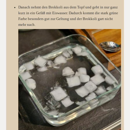
Danach nehmt den Brokkoli aus dem Topf und gebt in nur ganz
kurz in ein Gefäß mit Eiswasser. Dadurch kommt die stark grüne
Farbe besonders gut zur Geltung und der Brokkoli gart nicht
mehr nach.