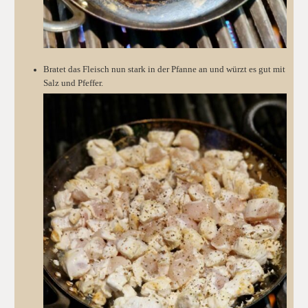
Bratet das Fleisch nun stark in der Pfanne an und würzt es gut mit
Salz und Pfeffer.