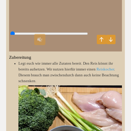
Zubereitung
Legt euch wie immer alle Zutaten bereit. Den Reis könnt ihr
bereits aufsetzen. Wir nutzen hierfür immer einen
Reiskocher
.
Diesem brauch man zwischendurch dann auch keine Beachtung
schnenken.