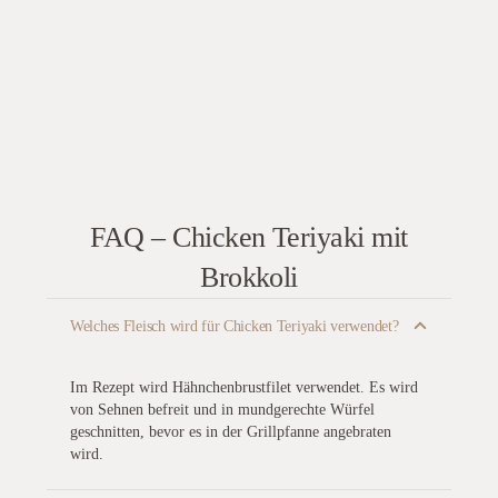
FAQ – Chicken Teriyaki mit
Brokkoli
Welches Fleisch wird für Chicken Teriyaki verwendet?
Im Rezept wird Hähnchenbrustfilet verwendet. Es wird
von Sehnen befreit und in mundgerechte Würfel
geschnitten, bevor es in der Grillpfanne angebraten
wird.