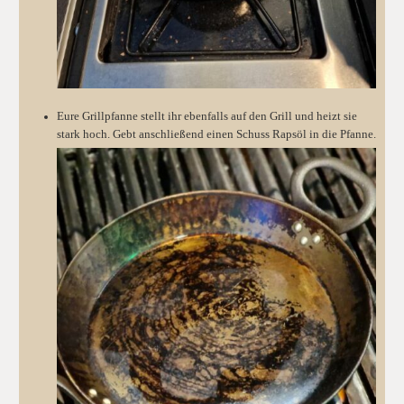
Eure Grillpfanne stellt ihr ebenfalls auf den Grill und heizt sie
stark hoch. Gebt anschließend einen Schuss Rapsöl in die Pfanne.