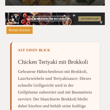
Rezept drucken
AUF EINEN BLICK
Chicken Teriyaki mit Brokkoli
Gebratene Hähnchenbrust mit Brokkoli,
Lauchzwiebeln und Teriyakisauce: Dieses
schnelle Grillgericht wird in der
Grillpfanne zubereitet und mit Basmatireis
serviert. Der blanchierte Brokkoli bleibt
dabei bissfest und behält seine kräftige