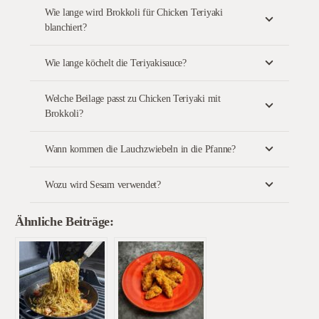
Wie lange wird Brokkoli für Chicken Teriyaki
blanchiert?
Wie lange köchelt die Teriyakisauce?
Welche Beilage passt zu Chicken Teriyaki mit
Brokkoli?
Wann kommen die Lauchzwiebeln in die Pfanne?
Wozu wird Sesam verwendet?
Ähnliche Beiträge: