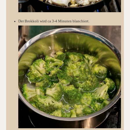
Der Brokkoli wird ca 3-4 Minuten blanchiert.