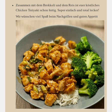
Zusammen mit dem Brokkoli und dem Reis ist euer köstliches
Chicken Teriyaki schon fertig. Super einfach und total lecker!
Wir wünschen viel Spaß beim Nachgrillen und guten Appetit