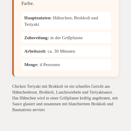
Farbe.
Hauptzutaten:
Hähnchen, Brokkoli und
Teriyaki
Zubereitung:
in der Grillpfanne
Arbeitszeit:
ca. 30 Minuten
Menge:
4 Personen
Chicken Teriyaki mit Brokkoli ist ein schnelles Gericht aus
Hähnchenbrust, Brokkoli, Lauchzwiebeln und Teriyakisauce.
Das Hähnchen wird in einer Grillpfanne kräftig angebraten, mit
Sauce glasiert und zusammen mit blanchiertem Brokkoli und
Basmatireis serviert.