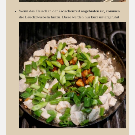
Wenn das Fleisch in der Zwischenzeit angebraten ist, kommen
die Lauchzwiebeln hinzu. Diese werden nur kurz untergerührt.