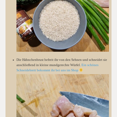
Die Hähnchenbrust befreit ihr von den Sehnen und schneidet sie
anschließend in kleine mundgerechte Würfel.
Ein schönes
Schneidebrett bekommt ihr bei uns im Shop