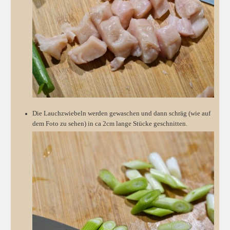
Die Lauchzwiebeln werden gewaschen und dann schräg (wie auf
dem Foto zu sehen) in ca 2cm lange Stücke geschnitten.