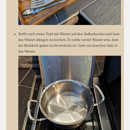
Stellt euch einen Topf mit Wasser auf den Außenkocher und lasst
das Wasser afangen zu kochen. Es sollte soviel Wasser sein, dass
der Brokkoli später leicht bedeckt ist. Gebt ein bisschen Salz in
das Wasser.