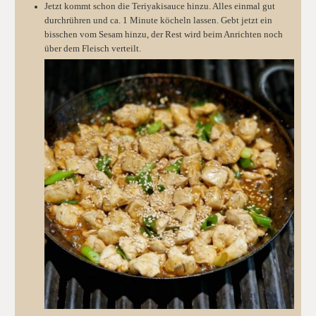
Jetzt kommt schon die Teriyakisauce hinzu. Alles einmal gut
durchrühren und ca. 1 Minute köcheln lassen. Gebt jetzt ein
bisschen vom Sesam hinzu, der Rest wird beim Anrichten noch
über dem Fleisch verteilt.