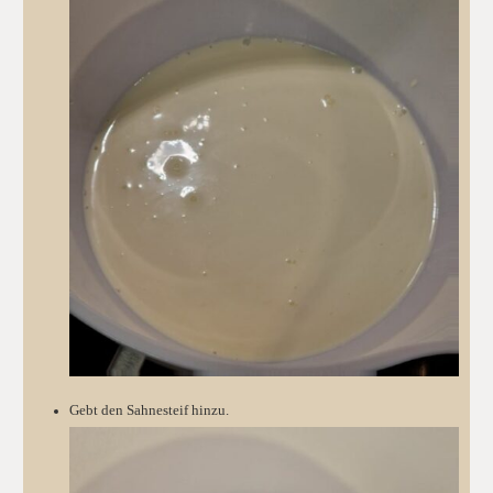
Gebt den Sahnesteif hinzu.