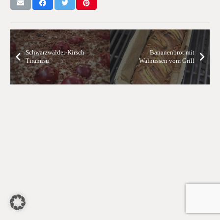
Schwarzwälder-Kirsch
Bananenbrot mit
Tiramisu
Walnüssen vom Grill