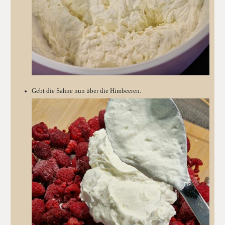
Gebt die Sahne nun über die Himbeeren.