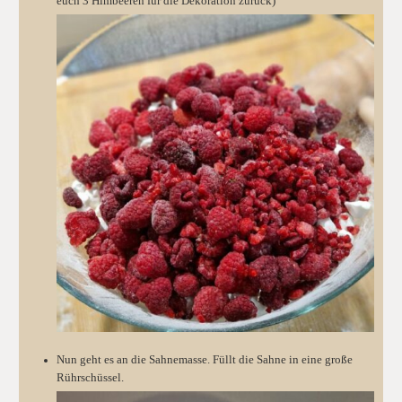
euch 3 Himbeeren für die Dekoration zurück)
Nun geht es an die Sahnemasse. Füllt die Sahne in eine große
Rührschüssel.