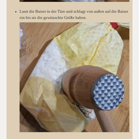
Lasst die Baiser in der Türe und schlagt von außen auf die Baiser
ein bis sie die gewünschte Größe haben.