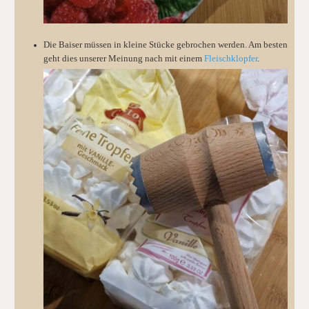
Die Baiser müssen in kleine Stücke gebrochen werden. Am besten
geht dies unserer Meinung nach mit einem
Fleischklopfer
.