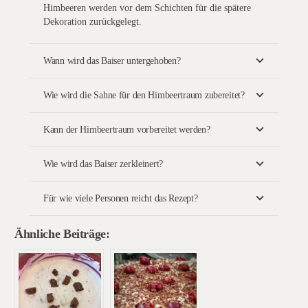
Himbeeren werden vor dem Schichten für die spätere
Dekoration zurückgelegt.
Wann wird das Baiser untergehoben?
Wie wird die Sahne für den Himbeertraum zubereitet?
Kann der Himbeertraum vorbereitet werden?
Wie wird das Baiser zerkleinert?
Für wie viele Personen reicht das Rezept?
Ähnliche Beiträge: