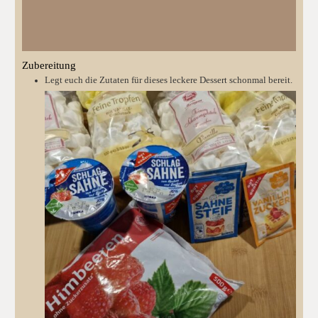
Zubereitung
Legt euch die Zutaten für dieses leckere Dessert schonmal bereit.