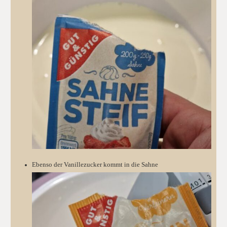
Ebenso der Vanillezucker kommt in die Sahne