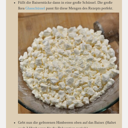
Füllt die Baiserstücke dann in eine große Schüssel. Die große
Ikea
Glasschüssel
passt für diese Mengen des Rezepts perfekt.
Gebt nun die gefrorenen Himbeeren oben auf das Baiser. (Haltet