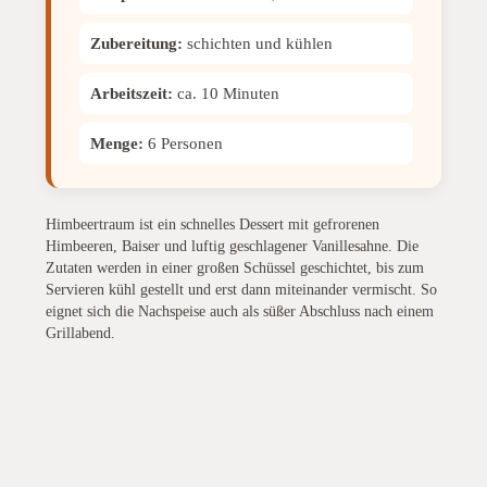
Zubereitung:
schichten und kühlen
Arbeitszeit:
ca. 10 Minuten
Menge:
6 Personen
Himbeertraum ist ein schnelles Dessert mit gefrorenen
Himbeeren, Baiser und luftig geschlagener Vanillesahne. Die
Zutaten werden in einer großen Schüssel geschichtet, bis zum
Servieren kühl gestellt und erst dann miteinander vermischt. So
eignet sich die Nachspeise auch als süßer Abschluss nach einem
Grillabend.