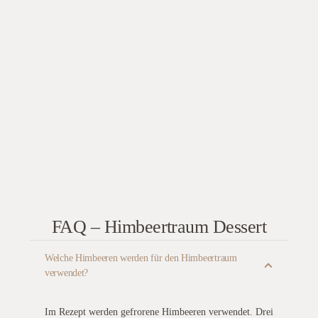
FAQ – Himbeertraum Dessert
Welche Himbeeren werden für den Himbeertraum
verwendet?
Im Rezept werden gefrorene Himbeeren verwendet. Drei