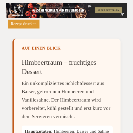
Rezept drucken
AUF EINEN BLICK
Himbeertraum – fruchtiges
Dessert
Ein unkompliziertes Schichtdessert aus
Baiser, gefrorenen Himbeeren und
Vanillesahne. Der Himbeertraum wird
vorbereitet, kühl gestellt und erst kurz vor
dem Servieren vermischt.
Hauptzutaten:
Himbeeren, Baiser und Sahne