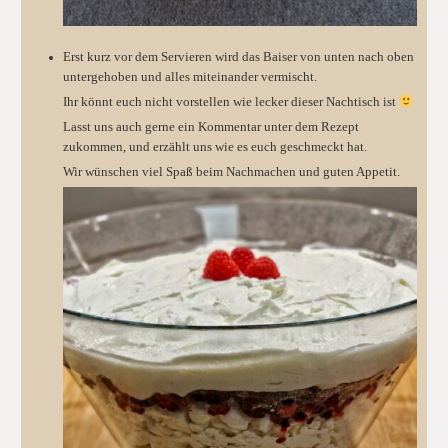
Erst kurz vor dem Servieren wird das Baiser von unten nach oben
untergehoben und alles miteinander vermischt.
Ihr könnt euch nicht vorstellen wie lecker dieser Nachtisch ist
Lasst uns auch gerne ein Kommentar unter dem Rezept
zukommen, und erzählt uns wie es euch geschmeckt hat.
Wir wünschen viel Spaß beim Nachmachen und guten Appetit.