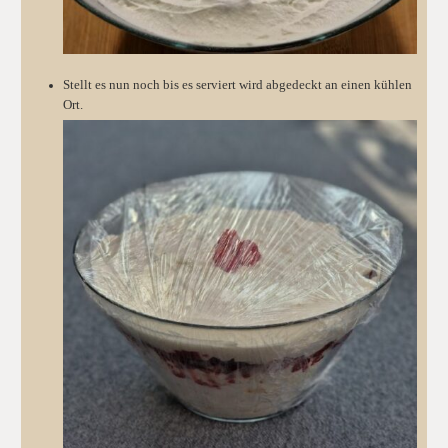
Stellt es nun noch bis es serviert wird abgedeckt an einen kühlen
Ort.