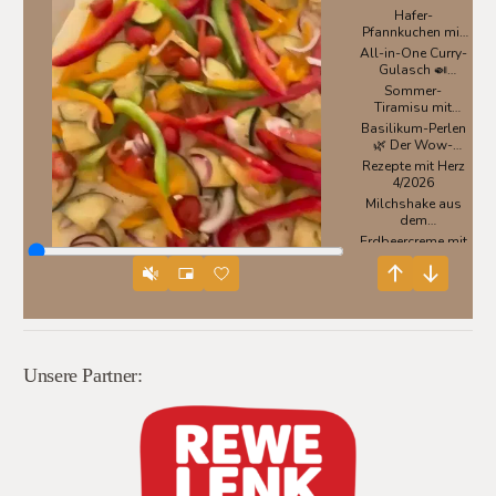
Unsere Partner: