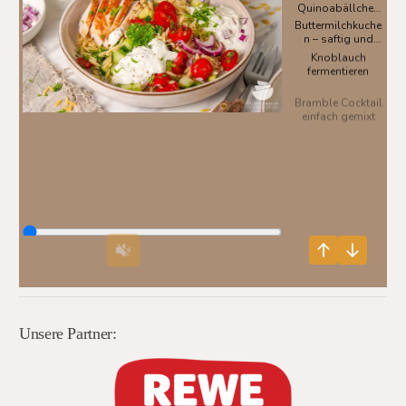
Unsere Partner: