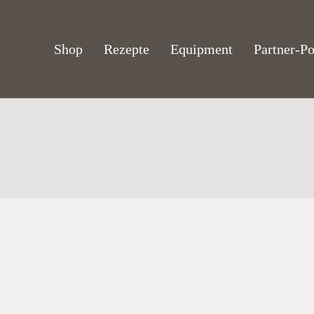
Shop
Rezepte
Equipment
Partner-Po