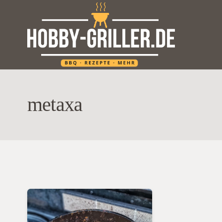
metaxa