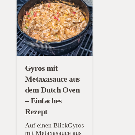
Gyros mit
Metaxasauce aus
dem Dutch Oven
– Einfaches
Rezept
Auf einen BlickGyros
mit Metaxasauce aus