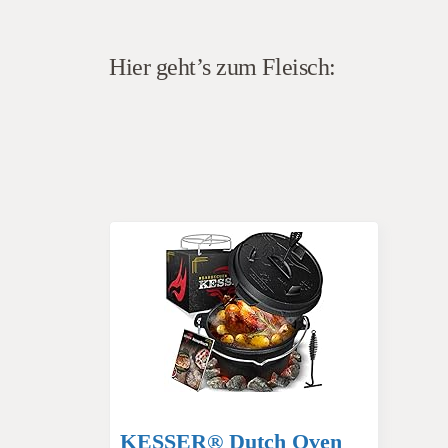
Hier geht’s zum Fleisch:
KESSER® Dutch Oven