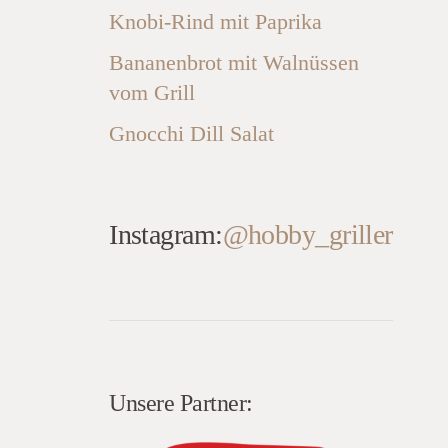
Knobi-Rind mit Paprika
Bananenbrot mit Walnüssen
vom Grill
Gnocchi Dill Salat
Instagram:
@hobby_griller
Unsere Partner: