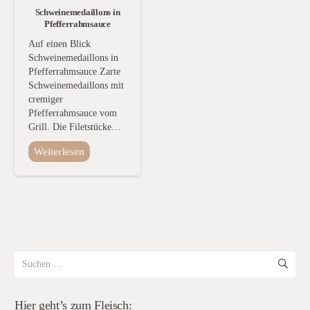
Schweinemedaillons in
Pfefferrahmsauce
Auf einen Blick
Schweinemedaillons in
Pfefferrahmsauce Zarte
Schweinemedaillons mit
cremiger
Pfefferrahmsauce vom
Grill. Die Filetstücke…
Weiterlesen
Suchen
nach:
Hier geht’s zum Fleisch: