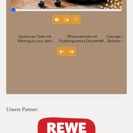
Unsere Partner: