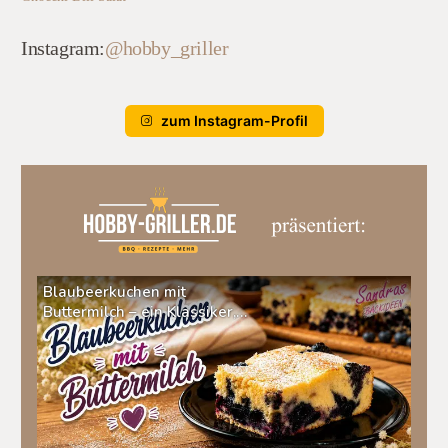
Instagram:
@hobby_griller
zum Instagram-Profil