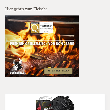
Hier geht’s zum Fleisch: