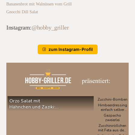
Bananenbrot mit Walnüssen vom Grill
Gnocchi Dill Salat
Instagram:
@hobby_griller
zum Instagram-Profil