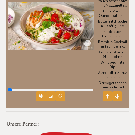
Unsere Partner: