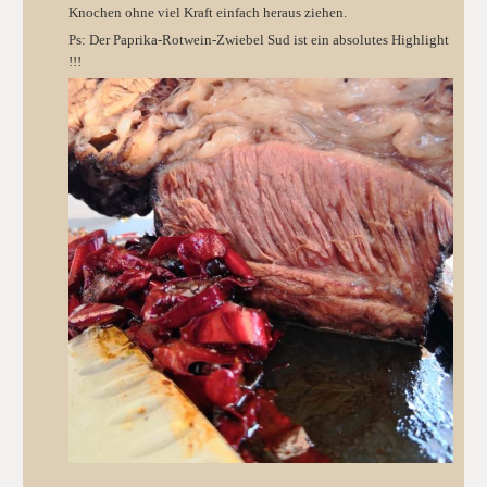
Knochen ohne viel Kraft einfach heraus ziehen.
Ps: Der Paprika-Rotwein-Zwiebel Sud ist ein absolutes Highlight
!!!