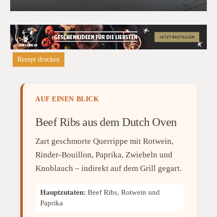
Rezept drucken
AUF EINEN BLICK
Beef Ribs aus dem Dutch Oven
Zart geschmorte Querrippe mit Rotwein,
Rinder-Bouillon, Paprika, Zwiebeln und
Knoblauch – indirekt auf dem Grill gegart.
Hauptzutaten:
Beef Ribs, Rotwein und
Paprika