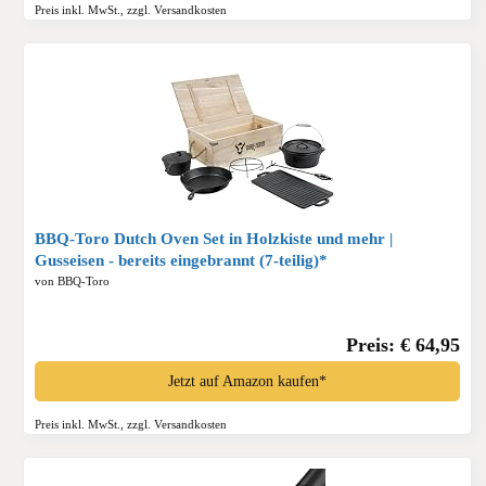
Preis inkl. MwSt., zzgl. Versandkosten
BBQ-Toro Dutch Oven Set in Holzkiste und mehr |
Gusseisen - bereits eingebrannt (7-teilig)*
von BBQ-Toro
Preis: € 64,95
Jetzt auf Amazon kaufen*
Preis inkl. MwSt., zzgl. Versandkosten