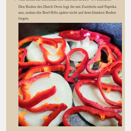
Den Boden des Dutch Oven legt ihr mit Zwiebeln und Paprika
aus, sodass die Beef-Ribs später nicht auf dem blanken Boden
liegen.