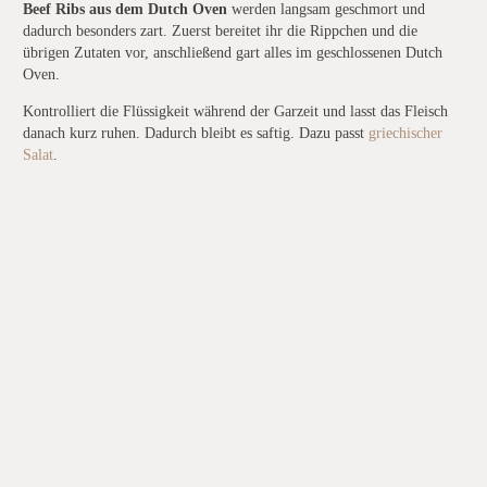
Beef Ribs aus dem Dutch Oven
werden langsam geschmort und
dadurch besonders zart. Zuerst bereitet ihr die Rippchen und die
übrigen Zutaten vor, anschließend gart alles im geschlossenen Dutch
Oven.
Kontrolliert die Flüssigkeit während der Garzeit und lasst das Fleisch
danach kurz ruhen. Dadurch bleibt es saftig. Dazu passt
griechischer
Salat
.