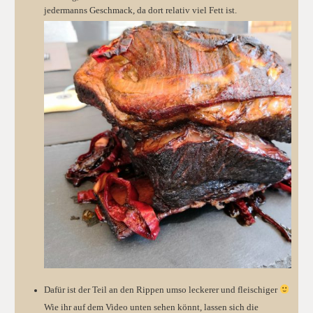
jedermanns Geschmack, da dort relativ viel Fett ist.
Dafür ist der Teil an den Rippen umso leckerer und fleischiger
Wie ihr auf dem Video unten sehen könnt, lassen sich die