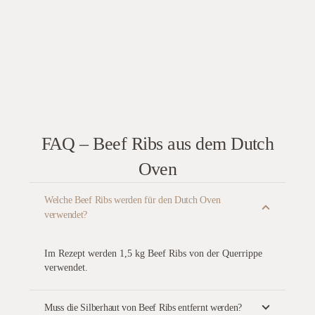
FAQ – Beef Ribs aus dem Dutch
Oven
Welche Beef Ribs werden für den Dutch Oven
verwendet?
Im Rezept werden 1,5 kg Beef Ribs von der Querrippe
verwendet.
Muss die Silberhaut von Beef Ribs entfernt werden?