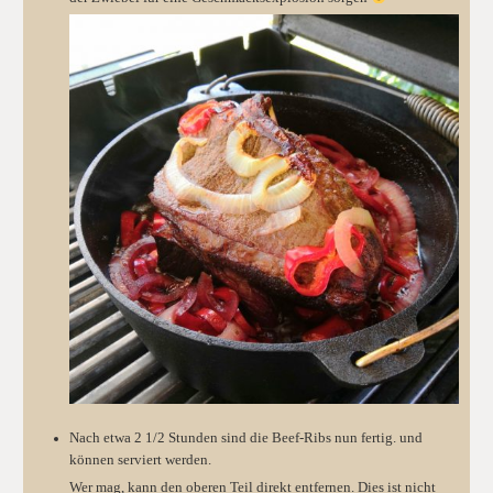
Nach etwa 2 1/2 Stunden sind die Beef-Ribs nun fertig. und
können serviert werden.
Wer mag, kann den oberen Teil direkt entfernen.
Dies ist nicht