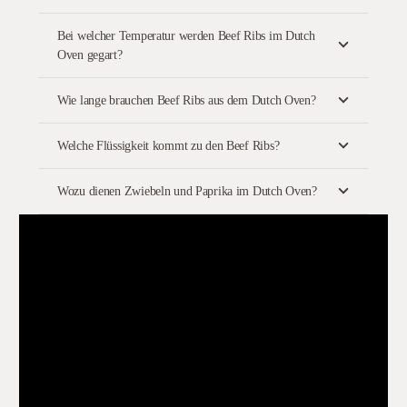
Bei welcher Temperatur werden Beef Ribs im Dutch
Oven gegart?
Wie lange brauchen Beef Ribs aus dem Dutch Oven?
Welche Flüssigkeit kommt zu den Beef Ribs?
Wozu dienen Zwiebeln und Paprika im Dutch Oven?