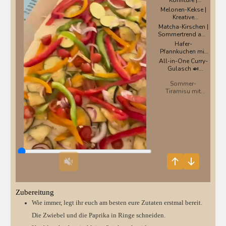
Zubereitung
Wie immer, legt ihr euch am besten eure Zutaten erstmal bereit.
Die Zwiebel und die Paprika in Ringe schneiden.