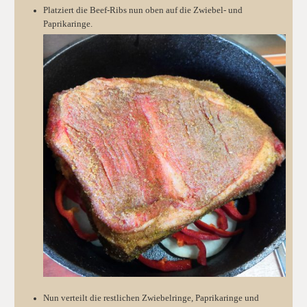
Platziert die Beef-Ribs nun oben auf die Zwiebel- und
Paprikaringe.
Nun verteilt die restlichen Zwiebelringe, Paprikaringe und