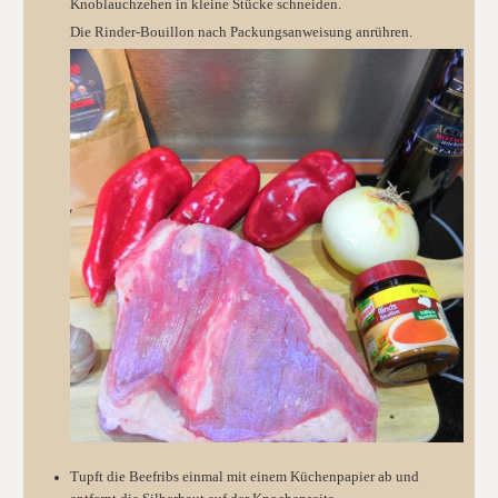
Knoblauchzehen in kleine Stücke schneiden.
Die Rinder-Bouillon nach Packungsanweisung anrühren.
Tupft die Beefribs einmal mit einem Küchenpapier ab und