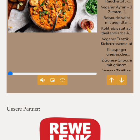
Unsere Partner: