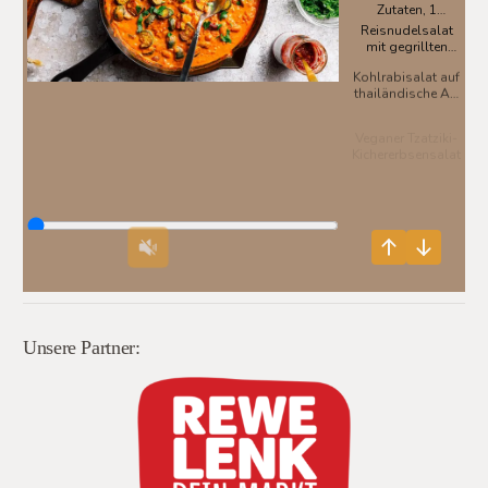
Unsere Partner: