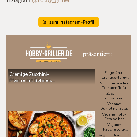
zum Instagram-Profil