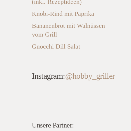
(inkl. Rezeptideen)
Knobi-Rind mit Paprika
Bananenbrot mit Walnüssen
vom Grill
Gnocchi Dill Salat
Instagram:
@hobby_griller
Unsere Partner: