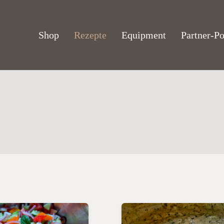
Shop
Rezepte
Equipment
Partner-Po