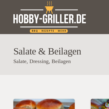
Salate & Beilagen
Salate, Dressing, Beilagen