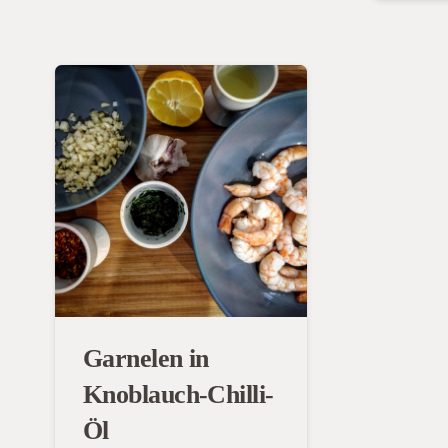
Garnelen in
Knoblauch-Chilli-
Öl