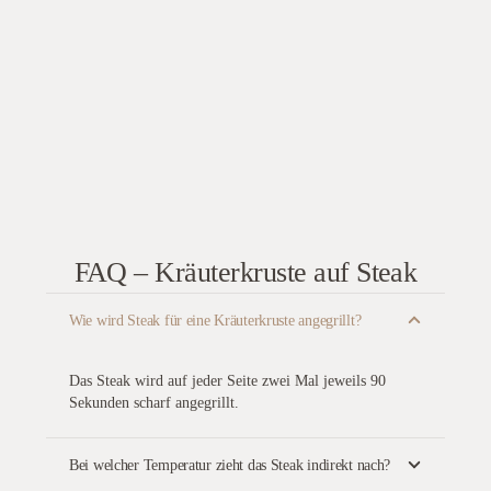
FAQ – Kräuterkruste auf Steak
Wie wird Steak für eine Kräuterkruste angegrillt?
Das Steak wird auf jeder Seite zwei Mal jeweils 90
Sekunden scharf angegrillt.
Bei welcher Temperatur zieht das Steak indirekt nach?