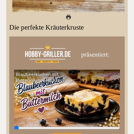
Die perfekte Kräuterkruste