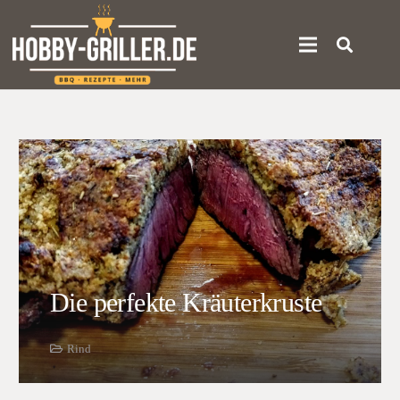
Die perfekte Kräuterkruste
Rind