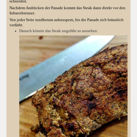
schneiden.
Nachdem Andrücken der Panade kommt das Steak dann direkt vor den
Infrarotbrenner.
Von jeder Seite rundherum anknuspern, bis die Panade sich bräunlich
verfärbt.
Danach könnte das Steak ungefähr so aussehen: