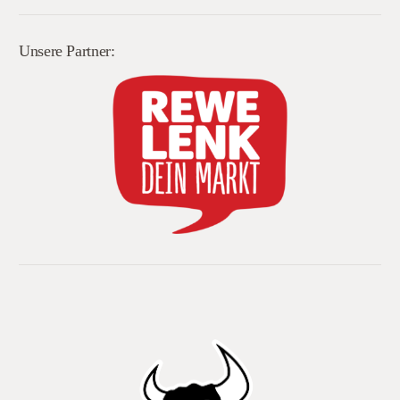
Unsere Partner: