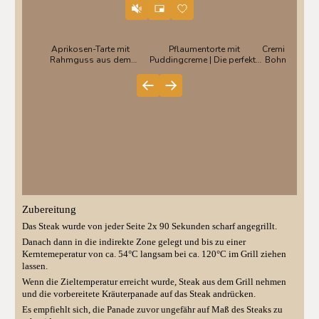
Zubereitung
Das Steak wurde von jeder Seite 2x 90 Sekunden scharf angegrillt.
Danach dann in die indirekte Zone gelegt und bis zu einer
Kerntemeperatur von ca. 54°C langsam bei ca. 120°C im Grill ziehen
lassen.
Wenn die Zieltemperatur erreicht wurde, Steak aus dem Grill nehmen
und die vorbereitete Kräuterpanade auf das Steak andrücken.
Es empfiehlt sich, die Panade zuvor ungefähr auf Maß des Steaks zu