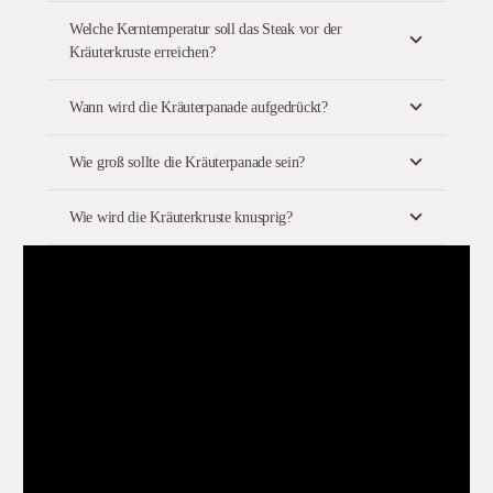
Welche Kerntemperatur soll das Steak vor der
Kräuterkruste erreichen?
Wann wird die Kräuterpanade aufgedrückt?
Wie groß sollte die Kräuterpanade sein?
Wie wird die Kräuterkruste knusprig?