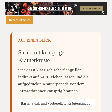
Rezept drucken
AUF EINEN BLICK
Steak mit knuspriger
Kräuterkruste
Steak erst klassisch scharf angrillen,
indirekt auf 54 °C ziehen lassen und die
aufgedrückte Kräuterpanade vor dem
Infrarotbrenner knusprig bräunen.
Basis:
Steak und vorbereitete Kräuterpanade