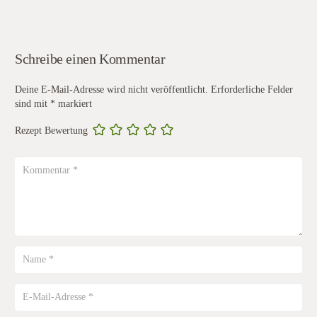
Schreibe einen Kommentar
Deine E-Mail-Adresse wird nicht veröffentlicht.
Erforderliche Felder
sind mit
*
markiert
Rezept Bewertung