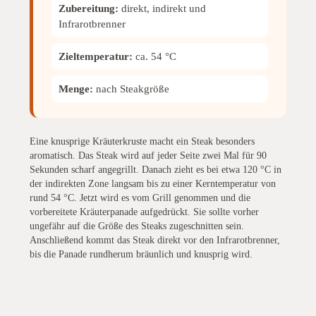
Zubereitung:
direkt, indirekt und
Infrarotbrenner
Zieltemperatur:
ca. 54 °C
Menge:
nach Steakgröße
Eine knusprige Kräuterkruste macht ein Steak besonders
aromatisch. Das Steak wird auf jeder Seite zwei Mal für 90
Sekunden scharf angegrillt. Danach zieht es bei etwa 120 °C in
der indirekten Zone langsam bis zu einer Kerntemperatur von
rund 54 °C. Jetzt wird es vom Grill genommen und die
vorbereitete Kräuterpanade aufgedrückt. Sie sollte vorher
ungefähr auf die Größe des Steaks zugeschnitten sein.
Anschließend kommt das Steak direkt vor den Infrarotbrenner,
bis die Panade rundherum bräunlich und knusprig wird.