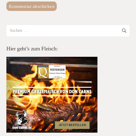
Kommentar abschicken
Suchen
nach:
Hier geht’s zum Fleisch: