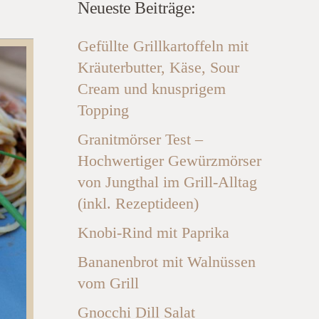
Neueste Beiträge:
Gefüllte Grillkartoffeln mit
Kräuterbutter, Käse, Sour
Cream und knusprigem
Topping
Granitmörser Test –
Hochwertiger Gewürzmörser
von Jungthal im Grill-Alltag
(inkl. Rezeptideen)
Knobi-Rind mit Paprika
Bananenbrot mit Walnüssen
vom Grill
Gnocchi Dill Salat