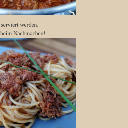
 serviert werden.
aß beim Nachmachen!