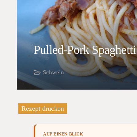
Pulled-Pork Spaghetti
Schwein
Rezept drucken
AUF EINEN BLICK