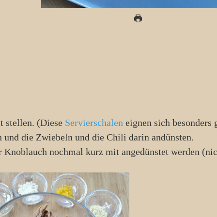
it stellen. (Diese
Servierschalen
eignen sich besonders 
n und die Zwiebeln und die Chili darin andünsten.