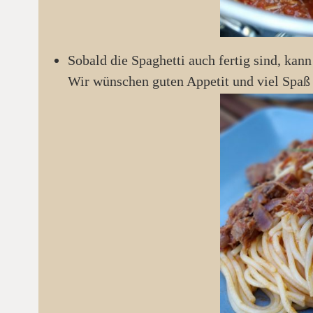
Sobald die Spaghetti auch fertig sind, kann
Wir wünschen guten Appetit und viel Sp