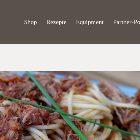
Shop
Rezepte
Equipment
Partner-Po