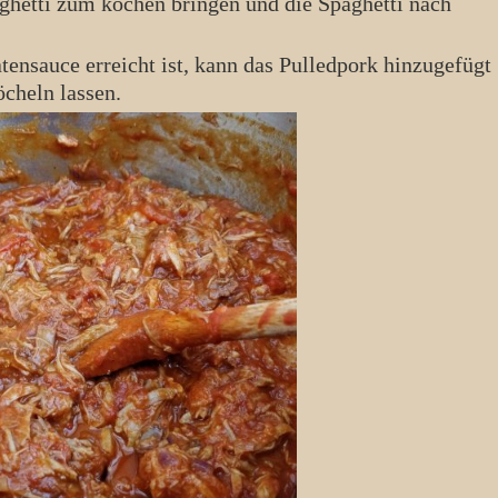
öcheln lassen.