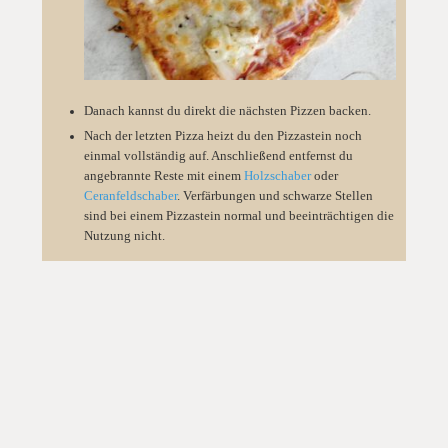
Danach kannst du direkt die nächsten Pizzen backen.
Nach der letzten Pizza heizt du den Pizzastein noch
einmal vollständig auf. Anschließend entfernst du
angebrannte Reste mit einem
Holzschaber
oder
Ceranfeldschaber
. Verfärbungen und schwarze Stellen
sind bei einem Pizzastein normal und beeinträchtigen die
Nutzung nicht.