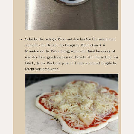
Schiebe die belegte Pizza auf den heißen Pizzastein und
schließe den Deckel des Gasgrills. Nach etwa 3–4
Minuten ist die Pizza fertig, wenn der Rand knusprig ist
und der Käse geschmolzen ist. Behalte die Pizza dabei im
Blick, da die Backzeit je nach Temperatur und Teigdicke
leicht variieren kann.