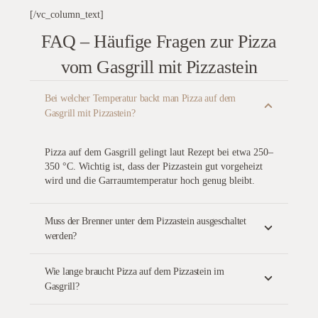
[/vc_column_text]
FAQ – Häufige Fragen zur Pizza
vom Gasgrill mit Pizzastein
Bei welcher Temperatur backt man Pizza auf dem
Gasgrill mit Pizzastein?
Pizza auf dem Gasgrill gelingt laut Rezept bei etwa 250–
350 °C. Wichtig ist, dass der Pizzastein gut vorgeheizt
wird und die Garraumtemperatur hoch genug bleibt.
Muss der Brenner unter dem Pizzastein ausgeschaltet
werden?
Wie lange braucht Pizza auf dem Pizzastein im
Gasgrill?