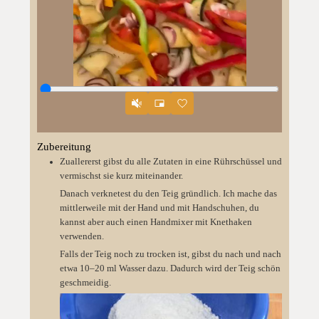
Zubereitung
Zuallererst gibst du alle Zutaten in eine Rührschüssel und
vermischst sie kurz miteinander.
Danach verknetest du den Teig gründlich. Ich mache das
mittlerweile mit der Hand und mit Handschuhen, du
kannst aber auch einen Handmixer mit Knethaken
verwenden.
Falls der Teig noch zu trocken ist, gibst du nach und nach
etwa 10–20 ml Wasser dazu. Dadurch wird der Teig schön
geschmeidig.