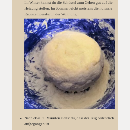
Im Winter kannst du die Schüssel zum Gehen gut auf die
Heizung stellen. Im Sommer reicht meistens die normale
Raumtemperatur in der Wohnung.
Nach etwa 30 Minuten siehst du, dass der Teig ordentlich
aufgegangen ist.