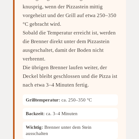
knusprig, wenn der Pizzastein mittig
vorgeheizt und der Grill auf etwa 250–350
°C gebracht wird.
Sobald die Temperatur erreicht ist, werden
die Brenner direkt unter dem Pizzastein
ausgeschaltet, damit der Boden nicht
verbrennt.
Die übrigen Brenner laufen weiter, der
Deckel bleibt geschlossen und die Pizza ist
nach etwa 3–4 Minuten fertig.
Grilltemperatur:
ca. 250–350 °C
Backzeit:
ca. 3–4 Minuten
Wichtig:
Brenner unter dem Stein
ausschalten