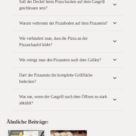
Soll der Deckel beim Pizza backen auf dem Gasgrill
geschlossen sein?
Warum verbrennt der Pizzaboden auf dem Pizzastein?
Wie verhindert man, dass die Pizza an der
Pizzaschaufel klebt?
Wie reinigt man den Pizzastein nach dem Grillen?
Darf der Pizzastein die komplette Grillfläche
bedecken?
Was tun, wenn der Gasgrill nach dem Öffnen zu stark
abkühlt?
Ähnliche Beiträge: