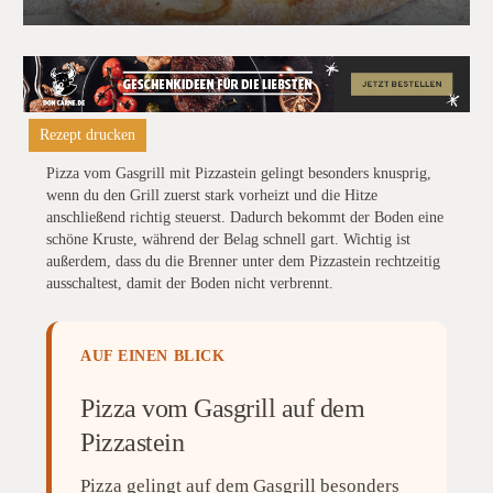
Rezept drucken
Pizza vom Gasgrill mit Pizzastein gelingt besonders knusprig,
wenn du den Grill zuerst stark vorheizt und die Hitze
anschließend richtig steuerst. Dadurch bekommt der Boden eine
schöne Kruste, während der Belag schnell gart. Wichtig ist
außerdem, dass du die Brenner unter dem Pizzastein rechtzeitig
ausschaltest, damit der Boden nicht verbrennt.
AUF EINEN BLICK
Pizza vom Gasgrill auf dem
Pizzastein
Pizza gelingt auf dem Gasgrill besonders