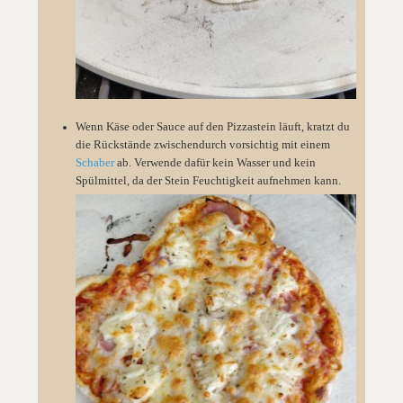
Wenn Käse oder Sauce auf den Pizzastein läuft, kratzt du
die Rückstände zwischendurch vorsichtig mit einem
Schaber
ab. Verwende dafür kein Wasser und kein
Spülmittel, da der Stein Feuchtigkeit aufnehmen kann.