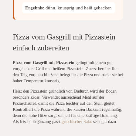
Ergebnis:
dünn, knusprig und heiß gebacken
Pizza vom Gasgrill mit Pizzastein
einfach zubereiten
Pizza vom Gasgrill mit Pizzastein
gelingt mit einem gut
vorgeheizten Grill und heißem Pizzastein. Zuerst bereitet ihr
den Teig vor, anschließend belegt ihr die Pizza und backt sie bei
hoher Temperatur knusprig.
Heizt den Pizzastein gründlich vor. Dadurch wird der Boden
besonders kross. Verwendet ausreichend Mehl auf der
Pizzaschaufel, damit die Pizza leichter auf den Stein gleitet.
Kontrolliert die Pizza während der kurzen Backzeit regelmäßig,
denn die hohe Hitze sorgt schnell für eine kräftige Bräunung.
Als frische Ergänzung passt
griechischer Salat
sehr gut dazu.