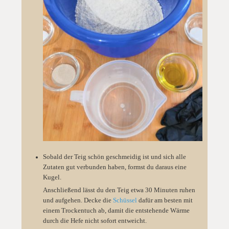
Sobald der Teig schön geschmeidig ist und sich alle
Zutaten gut verbunden haben, formst du daraus eine
Kugel.
Anschließend lässt du den Teig etwa 30 Minuten ruhen
und aufgehen. Decke die
Schüssel
dafür am besten mit
einem Trockentuch ab, damit die entstehende Wärme
durch die Hefe nicht sofort entweicht.