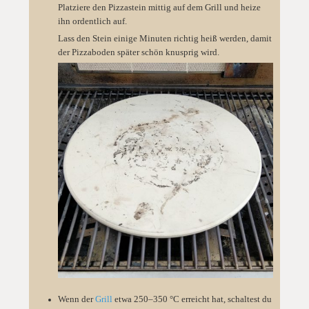
Platziere den Pizzastein mittig auf dem Grill und heize
ihn ordentlich auf.
Lass den Stein einige Minuten richtig heiß werden, damit
der Pizzaboden später schön knusprig wird.
Wenn der
Grill
etwa 250–350 °C erreicht hat, schaltest du