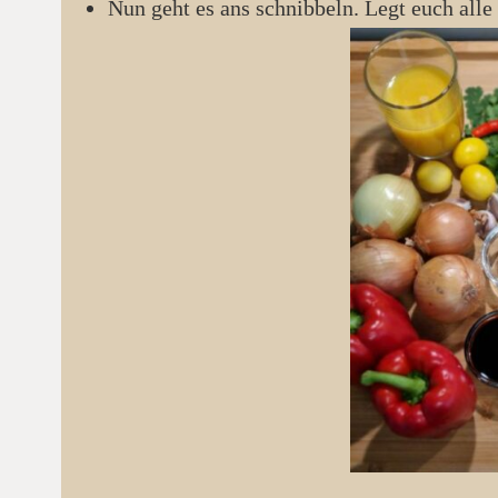
Nun geht es ans schnibbeln. Legt euch all