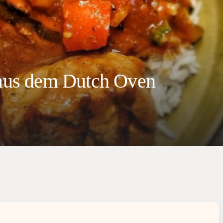
f aus dem Dutch Oven