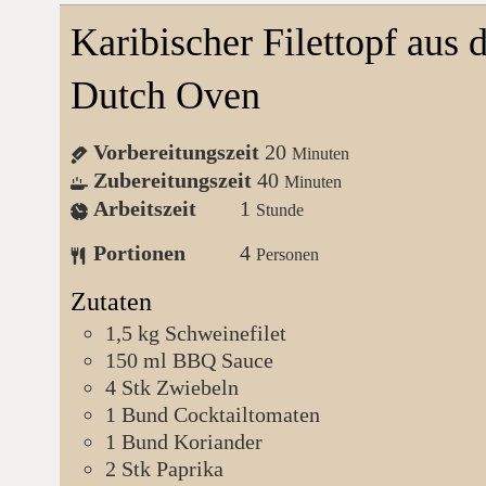
Karibischer Filettopf aus
Dutch Oven
Vorbereitungszeit
20
Minuten
Zubereitungszeit
40
Minuten
Arbeitszeit
1
Stunde
Portionen
4
Personen
Zutaten
1,5
kg
Schweinefilet
150
ml
BBQ Sauce
4
Stk
Zwiebeln
1
Bund
Cocktailtomaten
1
Bund
Koriander
2
Stk
Paprika