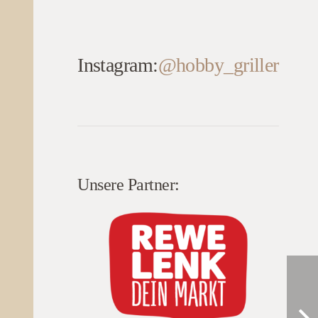
Instagram:
@hobby_griller
Unsere Partner: