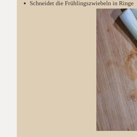
Schneidet die Frühlingszwiebeln in Ringe