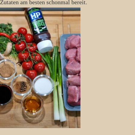
e Zutaten am besten schonmal bereit.