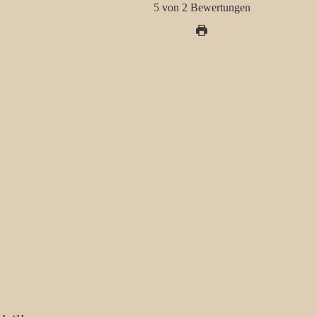
5
von
2
Bewertungen