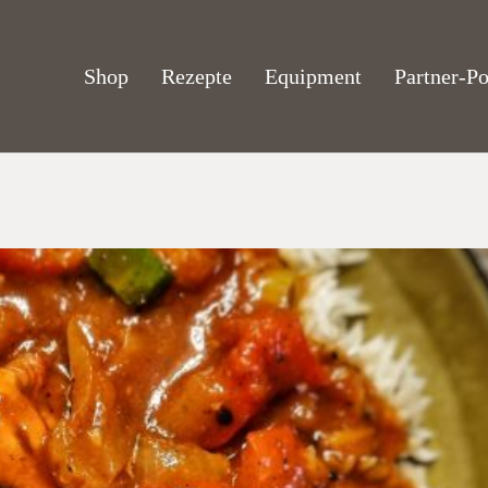
Shop
Rezepte
Equipment
Partner-Po