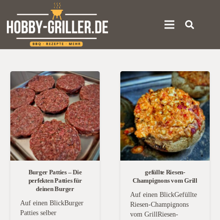
Burger Patties – Die
gefüllte Riesen-
perfekten Patties für
Champignons vom Grill
deinen Burger
Auf einen BlickGefüllte
Auf einen BlickBurger
Riesen-Champignons
Patties selber
vom GrillRiesen-